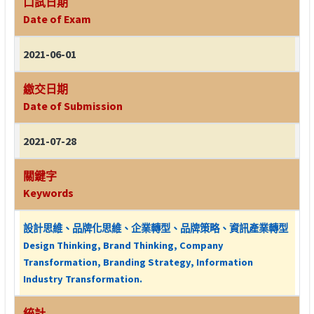
口試日期
Date of Exam
2021-06-01
繳交日期
Date of Submission
2021-07-28
關鍵字
Keywords
設計思維、品牌化思維、企業轉型、品牌策略、資訊產業轉型
Design Thinking, Brand Thinking, Company
Transformation, Branding Strategy, Information
Industry Transformation.
統計