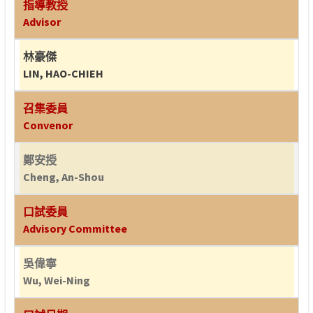
指導教授
Advisor
林豪傑
LIN, HAO-CHIEH
召集委員
Convenor
鄭安授
Cheng, An-Shou
口試委員
Advisory Committee
吳偉寧
Wu, Wei-Ning