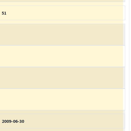
51
2009-06-30