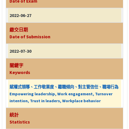
Date of Exam
2022-06-27
繳交日期
Date of Submission
2022-07-30
關鍵字
Keywords
賦權式領導、工作敬業度、離職傾向、對主管信任、職場行為
Empowering leadership, Work engagement, Turnover
intention, Trust in leaders, Workplace behavior
統計
Statistics