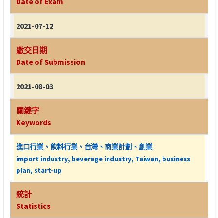
Date of Exam
2021-07-12
繳交日期
Date of Submission
2021-08-03
關鍵字
Keywords
進口行業、飲料行業、台灣、商業計劃、創業
import industry, beverage industry, Taiwan, business
plan, start-up
統計
Statistics