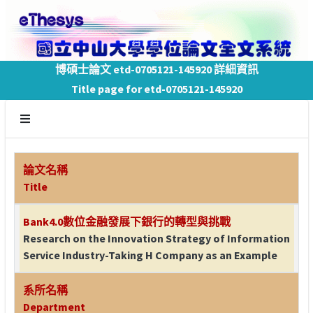
博碩士論文 etd-0705121-145920 詳細資訊
Title page for etd-0705121-145920
論文名稱
Title
Bank4.0數位金融發展下銀行的轉型與挑戰
Research on the Innovation Strategy of Information
Service Industry-Taking H Company as an Example
系所名稱
Department