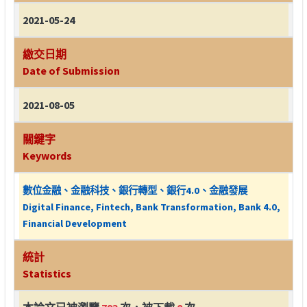
2021-05-24
繳交日期
Date of Submission
2021-08-05
關鍵字
Keywords
數位金融、金融科技、銀行轉型、銀行4.0、金融發展
Digital Finance, Fintech, Bank Transformation, Bank 4.0,
Financial Development
統計
Statistics