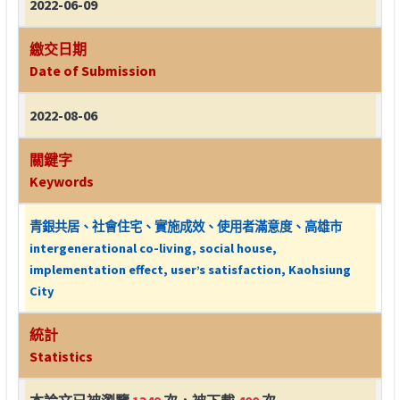
2022-06-09
繳交日期
Date of Submission
2022-08-06
關鍵字
Keywords
青銀共居、社會住宅、實施成效、使用者滿意度、高雄市
intergenerational co-living, social house,
implementation effect, user’s satisfaction, Kaohsiung
City
統計
Statistics