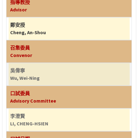
指導教授
Advisor
鄭安授
Cheng, An-Shou
召集委員
Convenor
吳偉寧
Wu, Wei-Ning
口試委員
Advisory Committee
李澄賢
LI, CHENG-HSIEN