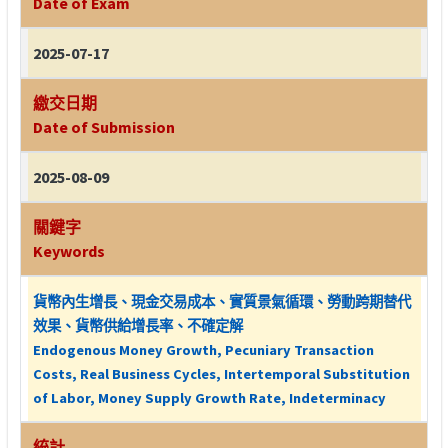
Date of Exam
2025-07-17
繳交日期
Date of Submission
2025-08-09
關鍵字
Keywords
貨幣內生增長、現金交易成本、實質景氣循環、勞動跨期替代
效果、貨幣供給增長率、不確定解
Endogenous Money Growth, Pecuniary Transaction
Costs, Real Business Cycles, Intertemporal Substitution
of Labor, Money Supply Growth Rate, Indeterminacy
統計