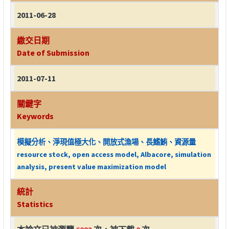
2011-06-28
繳交日期
Date of Submission
2011-07-11
關鍵字
Keywords
模擬分析、淨現值極大化、開放式漁場、長鰭鮪、資源量
resource stock, open access model, Albacore, simulation
analysis, present value maximization model
統計
Statistics