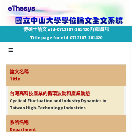
博碩士論文 etd-0712107-161420 詳細資訊
Title page for etd-0712107-161420
論文名稱
Title
台灣高科技產業的循環波動和產業動態
Cyclical Fluctuation and Industry Dynamics in
Taiwan High-Technology Industries
系所名稱
Department