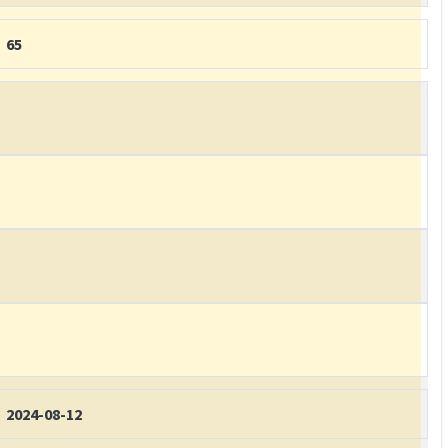
65
2024-08-12