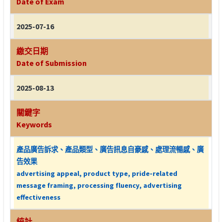
Date of Exam
2025-07-16
繳交日期
Date of Submission
2025-08-13
關鍵字
Keywords
產品廣告訴求、產品類型、廣告訊息自豪感、處理流暢感、廣
告效果
advertising appeal, product type, pride-related
message framing, processing fluency, advertising
effectiveness
統計