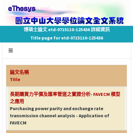
博碩士論文 etd-0715110-125436 詳細資訊
Title page for etd-0715110-125436
論文名稱
Title
長期購買力平價及匯率管道之實證分析- FAVECM 模型
之應用
Purchasing power parity and exchange rate
transmission channel analysis - Application of
FAVECM