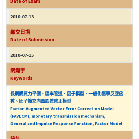
Date of Exam
2010-07-13
繳交日期
Date of Submission
2010-07-15
關鍵字
Keywords
長期購買力平價、匯率管道、因子模型、一般化衝擊反應函
數、因子擴充向量誤差修正模型
Factor-Augmented Vector Error Correction Model
(FAVECM), monetary transmission mechanism,
Generalized Impulse Response Function, Factor Model
統計