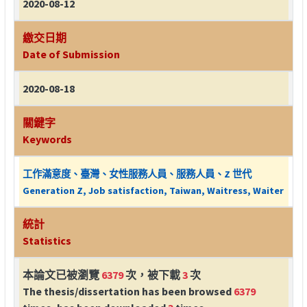
2020-08-12
繳交日期
Date of Submission
2020-08-18
關鍵字
Keywords
工作滿意度、臺灣、女性服務人員、服務人員、Z 世代
Generation Z, Job satisfaction, Taiwan, Waitress, Waiter
統計
Statistics
本論文已被瀏覽
6379
次，被下載
3
次
The thesis/dissertation has been browsed
6379