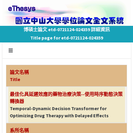
博碩士論文 etd-0721124-024359 詳細資訊
Title page for etd-0721124-024359
論文名稱
Title
最佳化具延遲效應的藥物治療決策--使用時序動態決策
轉換器
Temporal-Dynamic Decision Transformer for
Optimizing Drug Therapy with Delayed Effects
系所名稱