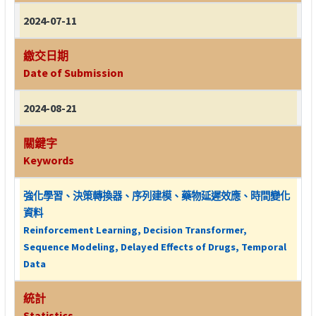
2024-07-11
繳交日期
Date of Submission
2024-08-21
關鍵字
Keywords
強化學習、決策轉換器、序列建模、藥物延遲效應、時間變化
資料
Reinforcement Learning, Decision Transformer,
Sequence Modeling, Delayed Effects of Drugs, Temporal
Data
統計
Statistics