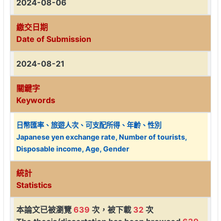
2024-08-06
繳交日期
Date of Submission
2024-08-21
關鍵字
Keywords
日幣匯率、旅遊人次、可支配所得、年齡、性別
Japanese yen exchange rate, Number of tourists,
Disposable income, Age, Gender
統計
Statistics
本論文已被瀏覽
639
次，被下載
32
次