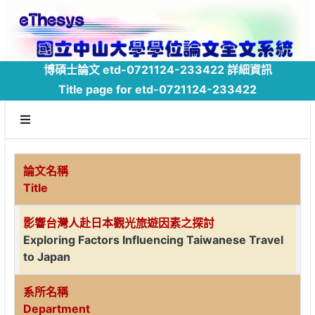
博碩士論文 etd-0721124-233422 詳細資訊
Title page for etd-0721124-233422
論文名稱
Title
影響台灣人赴日本觀光旅遊因素之探討
Exploring Factors Influencing Taiwanese Travel
to Japan
系所名稱
Department