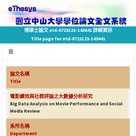
博碩士論文 etd-0723123-143641 詳細資訊
Title page for etd-0723123-143641
論文名稱
Title
電影績效與社群評論之大數據分析研究
Big Data Analysis on Movie Performance and Social
Media Review
系所名稱
Department