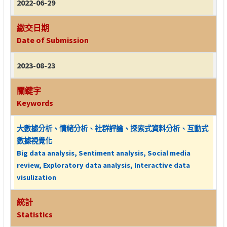
2022-06-29
繳交日期
Date of Submission
2023-08-23
關鍵字
Keywords
大數據分析、情緒分析、社群評論、探索式資料分析、互動式
數據視覺化
Big data analysis, Sentiment analysis, Social media
review, Exploratory data analysis, Interactive data
visulization
統計
Statistics