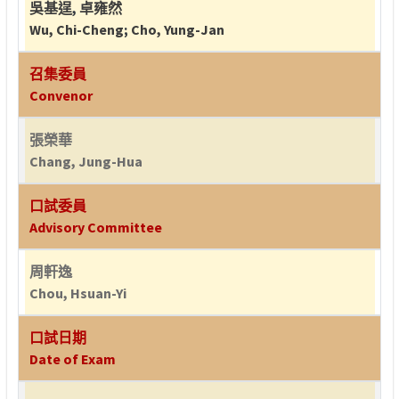
吳基逞
,
卓雍然
Wu, Chi-Cheng
;
Cho, Yung-Jan
召集委員
Convenor
張榮華
Chang, Jung-Hua
口試委員
Advisory Committee
周軒逸
Chou, Hsuan-Yi
口試日期
Date of Exam