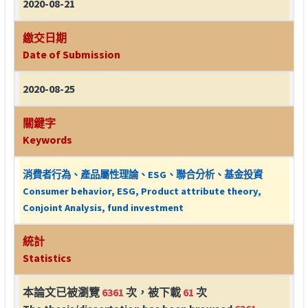
2020-08-21
繳交日期
Date of Submission
2020-08-25
關鍵字
Keywords
消費者行為、產品屬性理論、ESG、聯合分析、基金投資
Consumer behavior, ESG, Product attribute theory,
Conjoint Analysis, fund investment
統計
Statistics
本論文已被瀏覽
6361
次，被下載
61
次