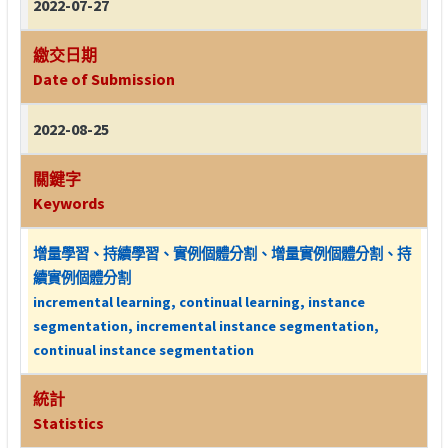
2022-07-27
繳交日期
Date of Submission
2022-08-25
關鍵字
Keywords
增量學習、持續學習、實例個體分割、增量實例個體分割、持
續實例個體分割
incremental learning, continual learning, instance
segmentation, incremental instance segmentation,
continual instance segmentation
統計
Statistics