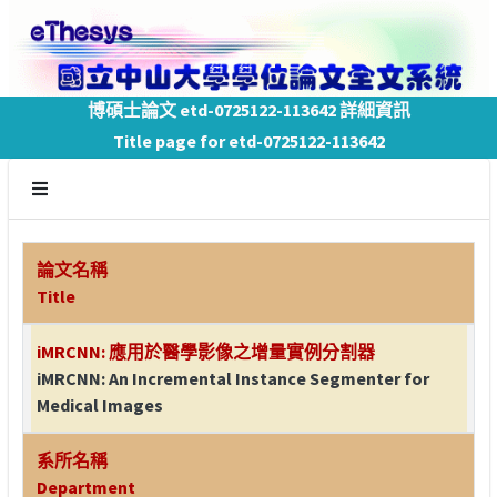
博碩士論文 etd-0725122-113642 詳細資訊
Title page for etd-0725122-113642
論文名稱
Title
iMRCNN: 應用於醫學影像之增量實例分割器
iMRCNN: An Incremental Instance Segmenter for
Medical Images
系所名稱
Department