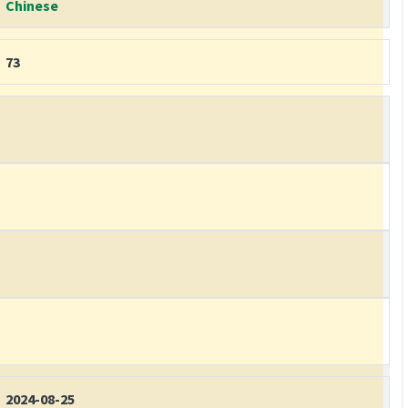
Chinese
73
2024-08-25