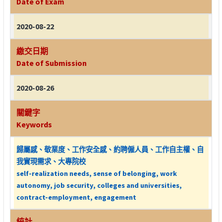
Date of Exam
2020-08-22
繳交日期
Date of Submission
2020-08-26
關鍵字
Keywords
歸屬感、敬業度、工作安全感、約聘僱人員、工作自主權、自
我實現需求、大專院校
self-realization needs, sense of belonging, work
autonomy, job security, colleges and universities,
contract-employment, engagement
統計