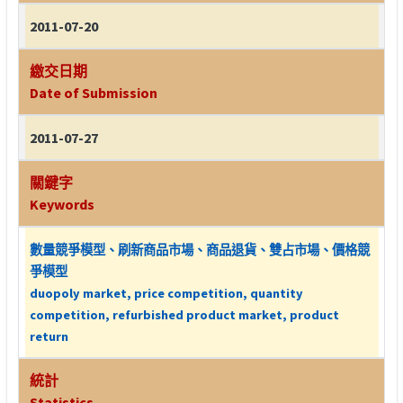
2011-07-20
繳交日期
Date of Submission
2011-07-27
關鍵字
Keywords
數量競爭模型、刷新商品市場、商品退貨、雙占市場、價格競
爭模型
duopoly market, price competition, quantity
competition, refurbished product market, product
return
統計
Statistics