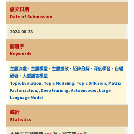
繳交日期
Date of Submission
2024-08-28
關鍵字
Keywords
主題演進、主題模型、主題擴散、矩陣分解、深度學習、自編
碼器、大型語言模型
Topic Evolution, Topic Modeling, Topic Diffusion, Matrix
Factorization,, Deep learning, Autoencoder, Large
Language Model
統計
Statistics