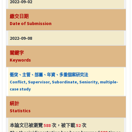
2022-09-02
繳交日期
Date of Submission
2022-09-08
關鍵字
Keywords
衝突、主管、部屬、年資、多重個案研究法
Conflict, Supervisor, Subordinate, Seniority, multiple-
case study
統計
Statistics
本論文已被瀏覽
588
次，被下載
52
次