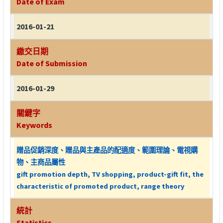
Date of Exam
2016-01-21
繳交日期
Date of Submission
2016-01-29
關鍵字
Keywords
贈品促銷深度、贈品與主產品的配適度、範圍理論、電視購
物、主商品屬性
gift promotion depth, TV shopping, product-gift fit, the
characteristic of promoted product, range theory
統計
Statistics