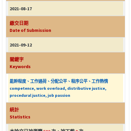
2021-08-17
繳交日期
Date of Submission
2021-09-12
關鍵字
Keywords
能幹程度、工作過荷、分配公平、程序公平、工作熱情
competence, work overload, distributive justice,
procedural justice, job passion
統計
Statistics