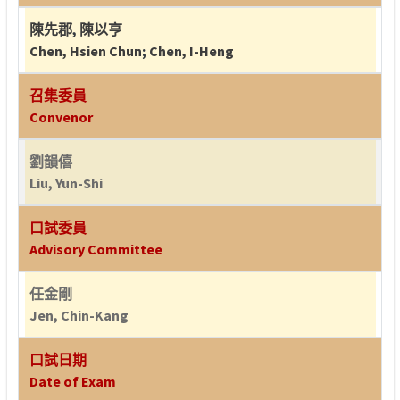
陳先郡
,
陳以亨
Chen, Hsien Chun
;
Chen, I-Heng
召集委員
Convenor
劉韻僖
Liu, Yun-Shi
口試委員
Advisory Committee
任金剛
Jen, Chin-Kang
口試日期
Date of Exam