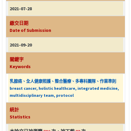
2021-07-28
繳交日期
Date of Submission
2021-09-20
關鍵字
Keywords
乳腺癌、全人健康照護、整合醫療、多專科團隊、作業準則
breast cancer, holistic healthcare, integrated medicine,
multidisciplinary team, protocol
統計
Statistics