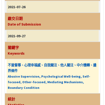
2021-07-26
繳交日期
Date of Submission
2021-09-27
關鍵字
Keywords
不當督導、心理幸福感、自我關注、他人關注、中介機轉、邊
界條件
Abusive Supervision, Psychological Well-being, Self-
focused, Other-focused, Mediating Mechanisms,
Boundary Condition
統計
Statistics