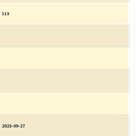
113
2023-09-27