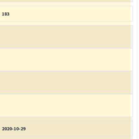
183
2020-10-29