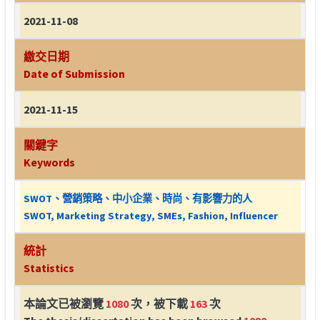
2021-11-08
繳交日期
Date of Submission
2021-11-15
關鍵字
Keywords
SWOT、營銷策略、中小企業、時尚、有影響力的人
SWOT, Marketing Strategy, SMEs, Fashion, Influencer
統計
Statistics
本論文已被瀏覽
1080
次，被下載
163
次