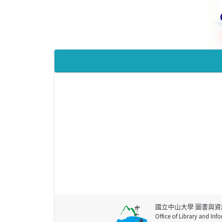
國立中山大學 圖書與資
Office of Library and Inf