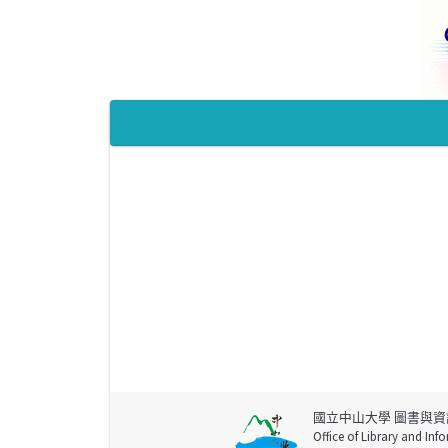
國立中山大學 圖書與資
Office of Library and Inf