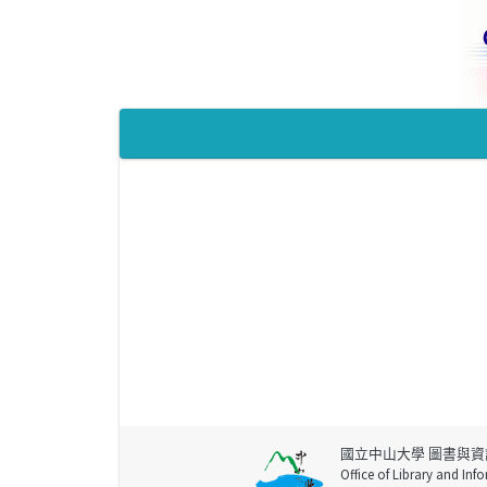
國立中山大學 圖書與資
Office of Library and Inf