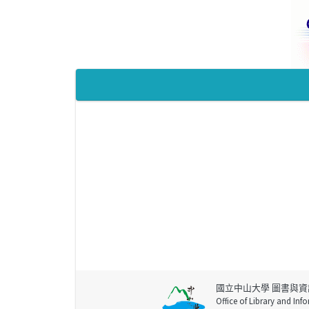
國立中山大學 圖書與資
Office of Library and Inf