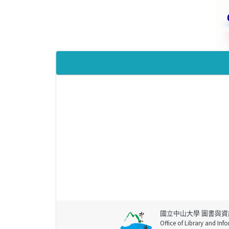
國立中山大學 圖書與資
Office of Library and Inf