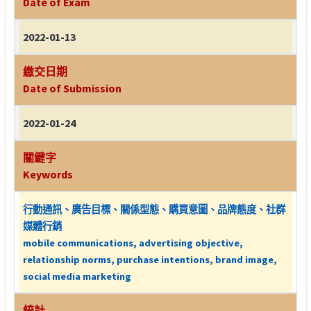
Date of Exam
2022-01-13
繳交日期
Date of Submission
2022-01-24
關鍵字
Keywords
行動通訊、廣告目標、關係型態、購買意圖、品牌態度、社群
媒體行銷
mobile communications, advertising objective,
relationship norms, purchase intentions, brand image,
social media marketing
統計