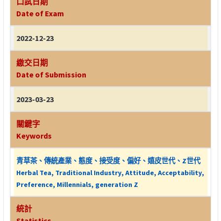
口試日期
Date of Exam
2022-12-23
繳交日期
Date of Submission
2023-03-23
關鍵字
Keywords
青草茶、傳統產業、態度、接受度、偏好、嬉皮世代、Z世代
Herbal Tea, Traditional Industry, Attitude, Acceptability,
Preference, Millennials, generation Z
統計
Statistics