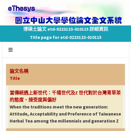
博碩士論文 etd-0223123-010115 詳細資訊
Title page for etd-0223123-010115
論文名稱
Title
當傳統遇上新世代：千禧世代及Z 世代對於台灣青草茶
的態度、接受度與偏好
When the traditions meet the new generation:
Attitude, Acceptability and Preference of Taiwanese
Herbal Tea among the millennials and generation Z