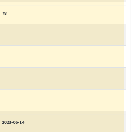
78
2023-06-14