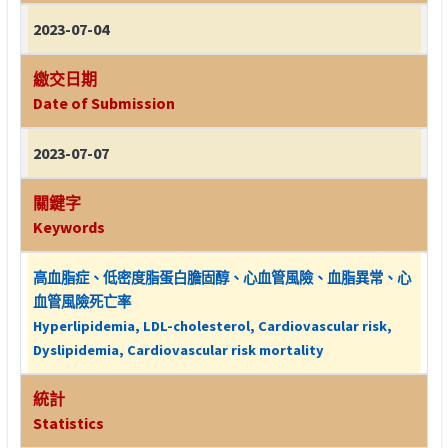
2023-07-04
繳交日期
Date of Submission
2023-07-07
關鍵字
Keywords
高血脂症、低密度脂蛋白膽固醇、心血管風險、血脂異常、心
血管風險死亡率
Hyperlipidemia, LDL-cholesterol, Cardiovascular risk,
Dyslipidemia, Cardiovascular risk mortality
統計
Statistics