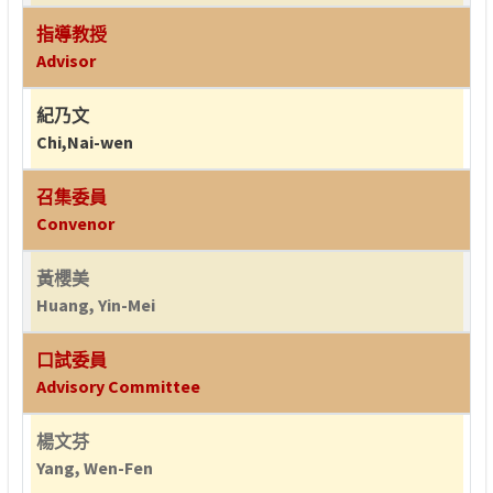
指導教授
Advisor
紀乃文
Chi,Nai-wen
召集委員
Convenor
黃櫻美
Huang, Yin-Mei
口試委員
Advisory Committee
楊文芬
Yang, Wen-Fen