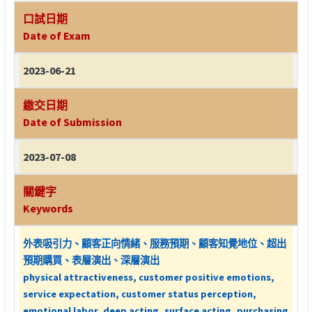
口試日期
Date of Exam
2023-06-21
繳交日期
Date of Submission
2023-07-08
關鍵字
Keywords
外表吸引力、顧客正向情緒、服務預期、顧客知覺地位、超出
預期購買、表層演出、深層演出
physical attractiveness, customer positive emotions,
service expectation, customer status perception,
emotional labor, deep acting, surface acting, purchasing