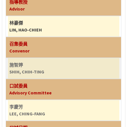
指導教授
Advisor
林豪傑
LIN, HAO-CHIEH
召集委員
Convenor
施智婷
SHIH, CHIH-TING
口試委員
Advisory Committee
李慶芳
LEE, CHING-FANG