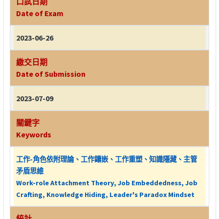
口試日期
Date of Exam
2023-06-26
繳交日期
Date of Submission
2023-07-09
關鍵字
Keywords
工作-角色依附理論、工作鑲嵌、工作重塑、知識隱藏、主管
矛盾思維
Work-role Attachment Theory, Job Embeddedness, Job
Crafting, Knowledge Hiding, Leader's Paradox Mindset
統計