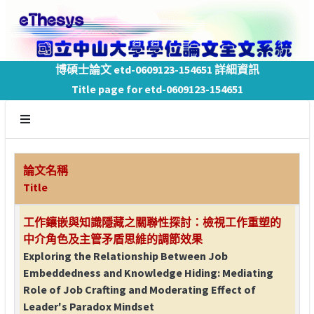
博碩士論文 etd-0609123-154651 詳細資訊
Title page for etd-0609123-154651
論文名稱
Title
工作鑲嵌與知識隱藏之關聯性探討：檢視工作重塑的
中介角色及主管矛盾思維的調節效果
Exploring the Relationship Between Job
Embeddedness and Knowledge Hiding: Mediating
Role of Job Crafting and Moderating Effect of
Leader's Paradox Mindset