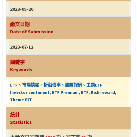
2023-05-26
繳交日期
Date of Submission
2023-07-12
關鍵字
Keywords
ETF、市場情緒、折溢價率、風險報酬、主題ETF
Investor sentiment, ETF Premium, ETF, Risk reward,
Theme ETF
統計
Statistics