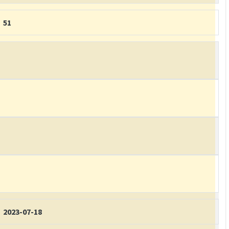
51
2023-07-18