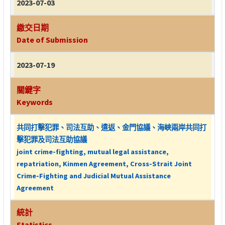
2023-07-03
繳交日期
Date of Submission
2023-07-19
關鍵字
Keywords
共同打擊犯罪、司法互助、遣返、金門協議、海峽兩岸共同打
擊犯罪及司法互助協議
joint crime-fighting, mutual legal assistance,
repatriation, Kinmen Agreement, Cross-Strait Joint
Crime-Fighting and Judicial Mutual Assistance
Agreement
統計
Statistics