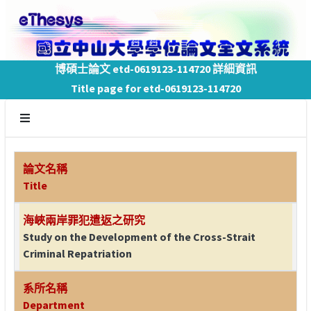
博碩士論文 etd-0619123-114720 詳細資訊
Title page for etd-0619123-114720
論文名稱
Title
海峽兩岸罪犯遣返之研究
Study on the Development of the Cross-Strait
Criminal Repatriation
系所名稱
Department