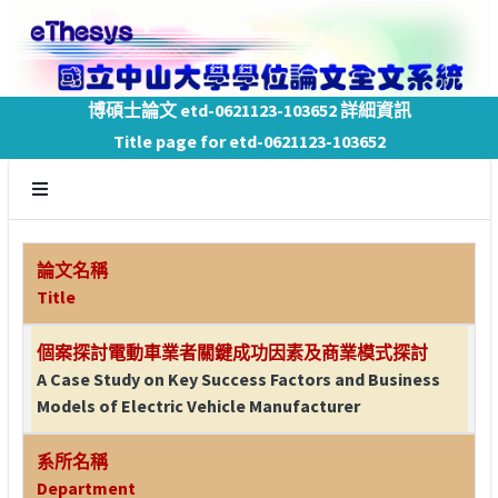
博碩士論文 etd-0621123-103652 詳細資訊
Title page for etd-0621123-103652
論文名稱
Title
個案探討電動車業者關鍵成功因素及商業模式探討
A Case Study on Key Success Factors and Business
Models of Electric Vehicle Manufacturer
系所名稱
Department