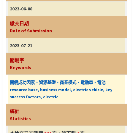
2023-06-08
繳交日期
Date of Submission
2023-07-21
關鍵字
Keywords
關鍵成功因素、資源基礎、商業模式、電動車、電池
resource base, business model, electric vehicle, key
success factors, electric
統計
Statistics