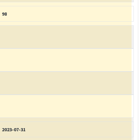
98
2023-07-31