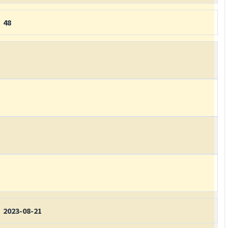
48
2023-08-21