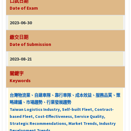
口試日期
Date of Exam
2023-06-30
繳交日期
Date of Submission
2023-08-21
關鍵字
Keywords
台灣物流業、自建車隊、靠行車隊、成本效益、服務品質、策
略建議、市場趨勢、行業發展趨勢
Taiwan Logistics Industry, Self-built Fleet, Contract-
based Fleet, Cost-Effectiveness, Service Quality,
Strategic Recommendations, Market Trends, Industry
Development Trends