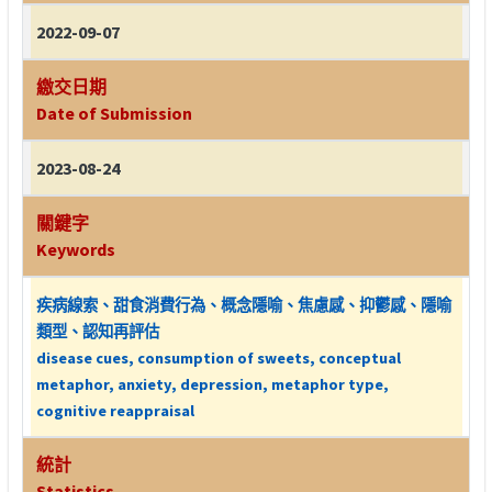
2022-09-07
繳交日期
Date of Submission
2023-08-24
關鍵字
Keywords
疾病線索、甜食消費行為、概念隱喻、焦慮感、抑鬱感、隱喻
類型、認知再評估
disease cues, consumption of sweets, conceptual
metaphor, anxiety, depression, metaphor type,
cognitive reappraisal
統計
Statistics